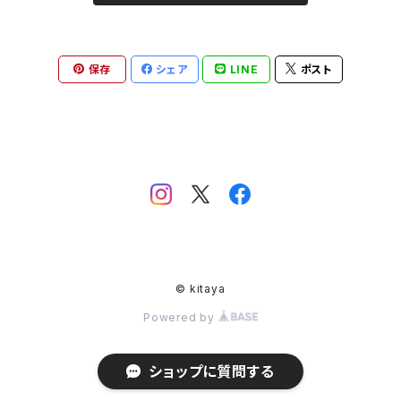
保存
シェア
LINE
ポスト
© kitaya
Powered by
ショップに質問する