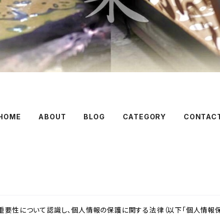
HOME
ABOUT
BLOG
CATEGORY
CONTAC
重要性について認識し、個人情報の保護に関する法律（以下「個人情報保