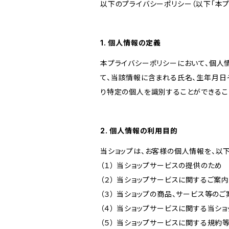
以下のプライバシーポリシー（以下「本プ
1. 個人情報の定義
本プライバシーポリシーにおいて、個人
て、当該情報に含まれる氏名、生年月日
り特定の個人を識別することができるこ
2. 個人情報の利用目的
当ショップは、お客様の個人情報を、以
（１） 当ショップサービスの提供のため
（２） 当ショップサービスに関するご案
（３） 当ショップの商品、サービス等の
（４） 当ショップサービスに関する当シ
（５） 当ショップサービスに関する規