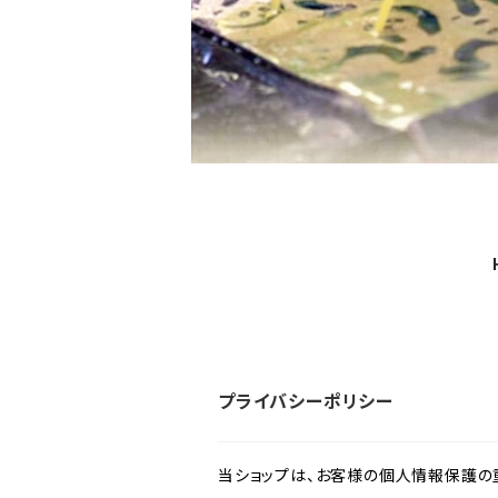
プライバシーポリシー
当ショップは、お客様の個人情報保護の