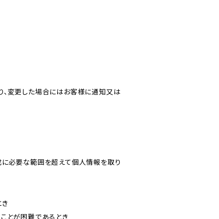
り、変更した場合にはお客様に通知又は
成に必要な範囲を超えて個人情報を取り
とき
ることが困難であるとき