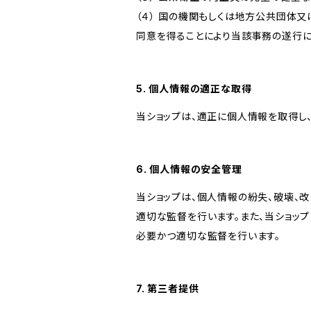
（４） 国の機関もしくは地方公共団体
同意を得ることにより当該事務の遂行
5. 個人情報の適正な取得
当ショップは、適正に個人情報を取得し
6. 個人情報の安全管理
当ショップは、個人情報の紛失、破壊、
適切な監督を行います。また、当ショッ
必要かつ適切な監督を行います。
7. 第三者提供