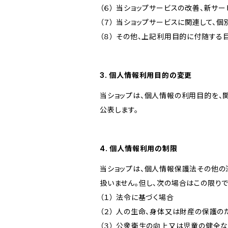
（６） 当ショップサービスの改善、新サ
（７） 当ショップサービスに関連して
（８） その他、上記利用目的に付随する
3. 個人情報利用目的の変更
当ショップは、個人情報の利用目的を、
公表します。
4. 個人情報利用の制限
当ショップは、個人情報保護法その他の
扱いません。但し、次の場合はこの限りで
（１） 法令に基づく場合
（２） 人の生命、身体又は財産の保護
（３） 公衆衛生の向上又は児童の健全