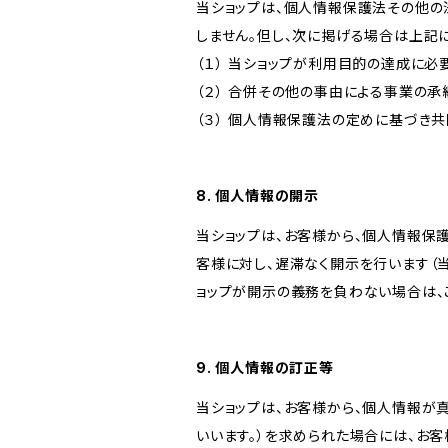
当ショップは、個人情報保護法その他の
しません。但し、次に掲げる場合は上記
（１） 当ショップが利用目的の達成に
（２） 合併その他の事由による事業の
（３） 個人情報保護法の定めに基づき
8. 個人情報の開示
当ショップは、お客様から、個人情報保
客様に対し、遅滞なく開示を行います（
ョップが開示の義務を負わない場合は、
9. 個人情報の訂正等
当ショップは、お客様から、個人情報が
いいます。）を求められた場合には、お