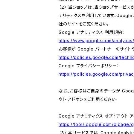
（２） 当ショップは、当ショップサービス
ナリティクスを利用しています。Goog
社のサイトをご覧ください。
Google アナリティクス 利用規約：
https://www.google.com/analytics/
お客様が Google パートナーのサイト
https://policies.google.com/techno
Google プライバシーポリシー：
https://policies.google.com/privac
なお、お客様はご自身のデータが Googl
ウト アドオンをご利用ください。
Google アナリティクス オプトアウト 
https://tools.google.com/dlpage/
（３） 本サービスでは「Google Ana