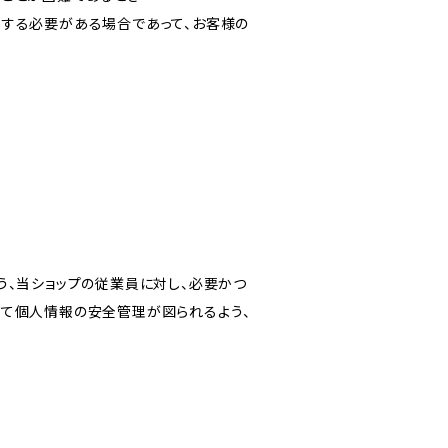
力する必要がある場合であって、お客様の
う、当ショップの従業員に対し、必要かつ
いて個人情報の安全管理が図られるよう、