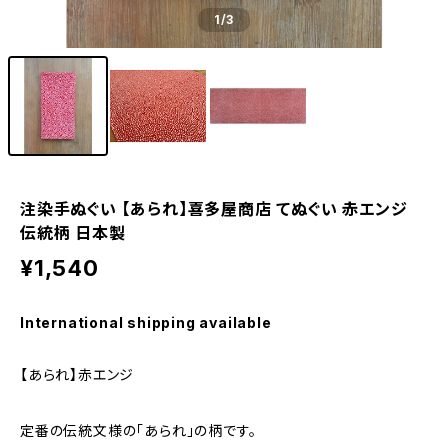
1
/3
注染手ぬぐい 【あられ】喜多屋商店 てぬぐい 赤エンジ
伝統柄 日本製
¥1,540
International shipping available
【あられ】赤エンジ
定番の伝統文様の「あられ」の柄です。