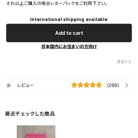
それ以上ご購入の場合レターパックをご利用下さい。
International shipping available
Add to cart
日本国内にお住まいの方向け
通報する
レビュー
(269)
最近チェックした商品