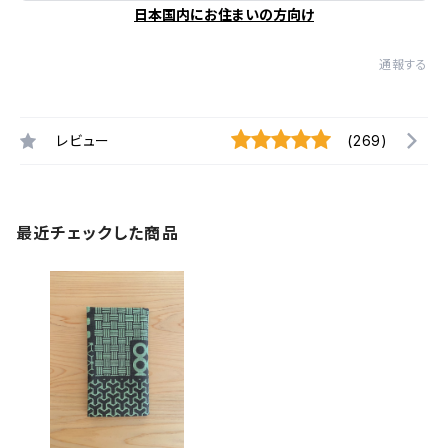
日本国内にお住まいの方向け
通報する
レビュー
(269)
最近チェックした商品