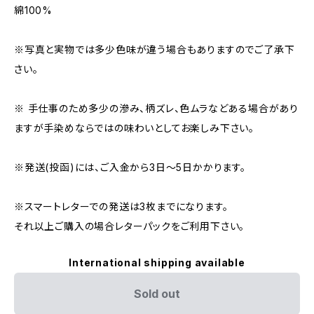
綿100%
※写真と実物では多少色味が違う場合もありますのでご了承下
さい。
※ 手仕事のため多少の滲み、柄ズレ、色ムラなどある場合があり
ますが手染めならではの味わいとしてお楽しみ下さい。
※発送(投函)には、ご入金から3日〜5日かかります。
※スマートレターでの発送は3枚までになります。
それ以上ご購入の場合レターパックをご利用下さい。
International shipping available
Sold out