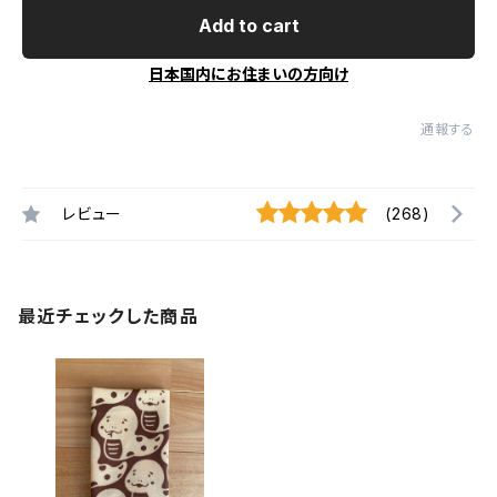
Add to cart
日本国内にお住まいの方向け
通報する
レビュー
(268)
最近チェックした商品