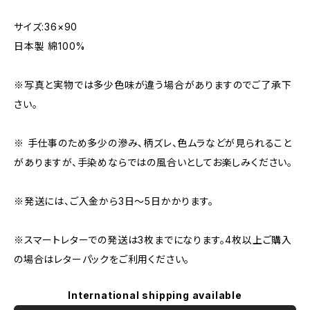
サイズ:36×90
日本製 綿100%
※写真と実物では多少色味が違う場合がありますのでご了承下
さい。
※ 手仕事のため多少の滲み、柄ズレ、色ムラなどが見られること
がありますが、手染めならではの風合いとしてお楽しみください。
※発送には、ご入金から3日〜5日かかります。
※スマートレターでの発送は3枚までになります。4枚以上ご購入
の場合はレターパックをご利用ください。
International shipping available