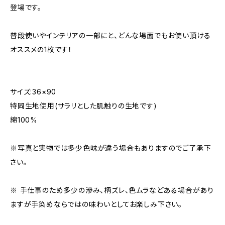
登場です。
普段使いやインテリアの一部にと、どんな場面でもお使い頂ける
オススメの1枚です！
サイズ:36×90
特岡生地使用(サラリとした肌触りの生地です)
綿100%
※写真と実物では多少色味が違う場合もありますのでご了承下
さい。
※ 手仕事のため多少の滲み、柄ズレ、色ムラなどある場合があり
ますが手染めならではの味わいとしてお楽しみ下さい。