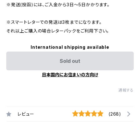
※発送(投函)には、ご入金から3日〜5日かかります。
※スマートレターでの発送は3枚までになります。
それ以上ご購入の場合レターパックをご利用下さい。
International shipping available
Sold out
日本国内にお住まいの方向け
通報する
レビュー
(268)